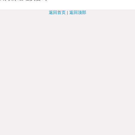
返回首页
|
返回顶部